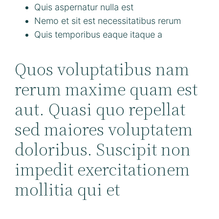
Quis aspernatur nulla est
Nemo et sit est necessitatibus rerum
Quis temporibus eaque itaque a
Quos voluptatibus nam
rerum maxime quam est
aut. Quasi quo repellat
sed maiores voluptatem
doloribus. Suscipit non
impedit exercitationem
mollitia qui et