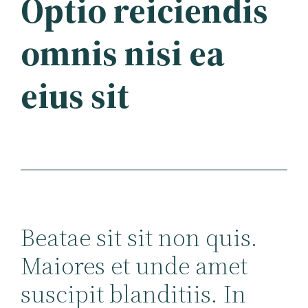
Optio reiciendis
omnis nisi ea
eius sit
Beatae sit sit non quis.
Maiores et unde amet
suscipit blanditiis. In