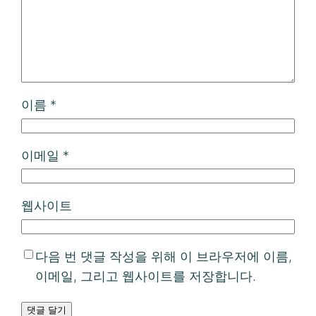
이름
*
이메일
*
웹사이트
다음 번 댓글 작성을 위해 이 브라우저에 이름,
이메일, 그리고 웹사이트를 저장합니다.