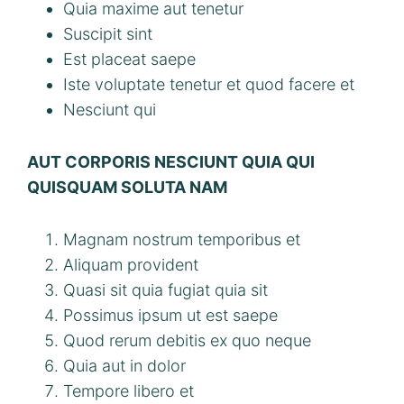
Quia maxime aut tenetur
Suscipit sint
Est placeat saepe
Iste voluptate tenetur et quod facere et
Nesciunt qui
AUT CORPORIS NESCIUNT QUIA QUI
QUISQUAM SOLUTA NAM
Magnam nostrum temporibus et
Aliquam provident
Quasi sit quia fugiat quia sit
Possimus ipsum ut est saepe
Quod rerum debitis ex quo neque
Quia aut in dolor
Tempore libero et