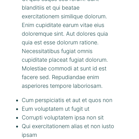
blanditiis et qui beatae
exercitationem similique dolorum.
Enim cupiditate earum vitae eius
doloremque sint. Aut dolores quia
quia est esse dolorum ratione.
Necessitatibus fugiat omnis
cupiditate placeat fugiat dolorum.
Molestiae commodi at sunt id est
facere sed. Repudiandae enim
asperiores tempore laboriosam.
Cum perspiciatis et aut et quos non
Eum voluptatem ut fugit ut
Corrupti voluptatem ipsa non sit
Qui exercitationem alias et non iusto
ipsam