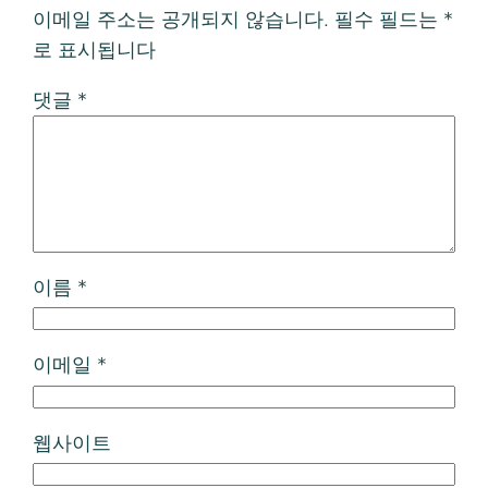
이메일 주소는 공개되지 않습니다.
필수 필드는
*
로 표시됩니다
댓글
*
이름
*
이메일
*
웹사이트