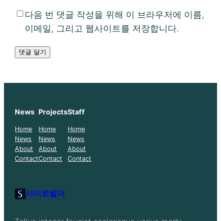
다음 번 댓글 작성을 위해 이 브라우저에 이름,
이메일, 그리고 웹사이트를 저장합니다.
News
Projects
Staff
Home
Home
Home
News
News
News
About
About
About
Contact
Contact
Contact
사이트빌더