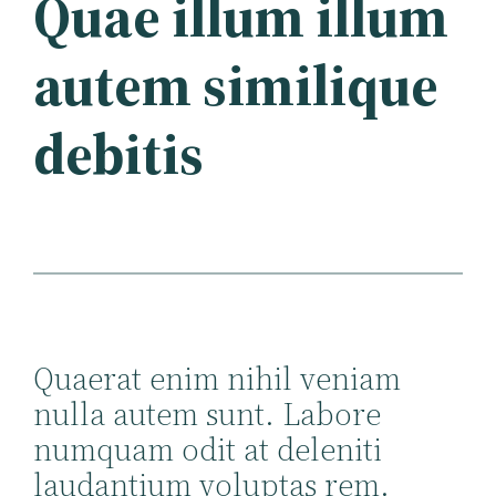
Quae illum illum
autem similique
debitis
Quaerat enim nihil veniam
nulla autem sunt. Labore
numquam odit at deleniti
laudantium voluptas rem.