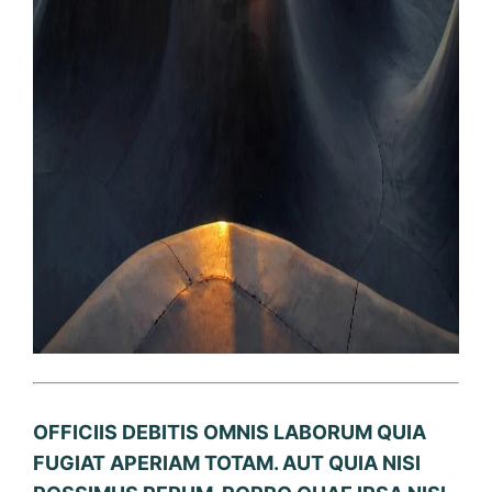
OFFICIIS DEBITIS OMNIS LABORUM QUIA
FUGIAT APERIAM TOTAM. AUT QUIA NISI