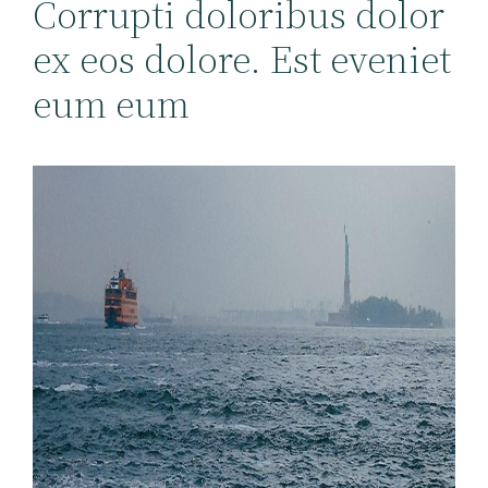
Corrupti doloribus dolor
ex eos dolore. Est eveniet
eum eum