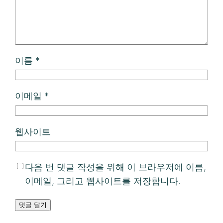
이름
*
이메일
*
웹사이트
다음 번 댓글 작성을 위해 이 브라우저에 이름,
이메일, 그리고 웹사이트를 저장합니다.